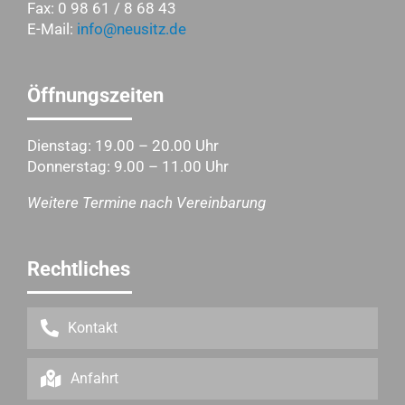
Fax: 0 98 61 / 8 68 43
E-Mail:
info@neusitz.de
Öffnungszeiten
Dienstag: 19.00 – 20.00 Uhr
Donnerstag: 9.00 – 11.00 Uhr
Weitere Termine nach Vereinbarung
Rechtliches
Kontakt
Anfahrt