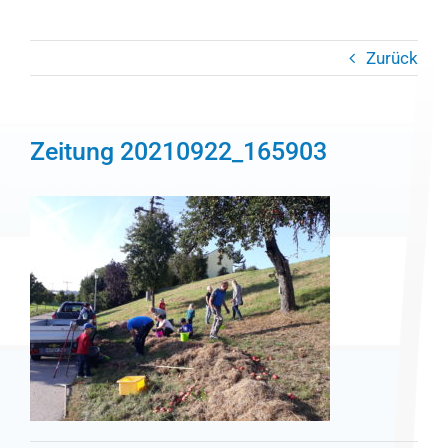
Zurück
Zeitung 20210922_165903