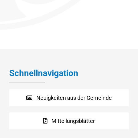
Schnellnavigation
Neuigkeiten aus der Gemeinde
Mitteilungsblätter