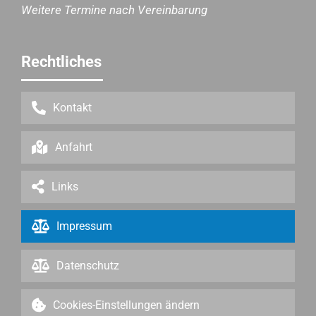
Weitere Termine nach Vereinbarung
Rechtliches
Kontakt
Anfahrt
Links
Impressum
Datenschutz
Cookies-Einstellungen ändern