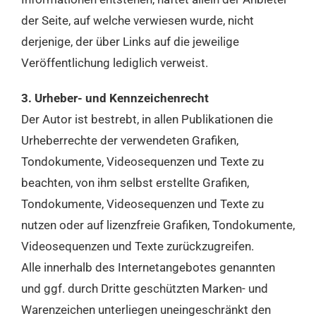
der Seite, auf welche verwiesen wurde, nicht
derjenige, der über Links auf die jeweilige
Veröffentlichung lediglich verweist.
3. Urheber- und Kennzeichenrecht
Der Autor ist bestrebt, in allen Publikationen die
Urheberrechte der verwendeten Grafiken,
Tondokumente, Videosequenzen und Texte zu
beachten, von ihm selbst erstellte Grafiken,
Tondokumente, Videosequenzen und Texte zu
nutzen oder auf lizenzfreie Grafiken, Tondokumente,
Videosequenzen und Texte zurückzugreifen.
Alle innerhalb des Internetangebotes genannten
und ggf. durch Dritte geschützten Marken- und
Warenzeichen unterliegen uneingeschränkt den