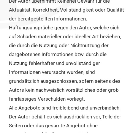
Der Autor übernimmt keinerlei Gewähr für die
Aktualität, Korrektheit, Vollständigkeit oder Qualität
der bereitgestellten Informationen.
Haftungsansprüche gegen den Autor, welche sich
auf Schäden materieller oder ideeller Art beziehen,
die durch die Nutzung oder Nichtnutzung der
dargebotenen Informationen bzw. durch die
Nutzung fehlerhafter und unvollständiger
Informationen verursacht wurden, sind
grundsätzlich ausgeschlossen, sofern seitens des
Autors kein nachweislich vorsätzliches oder grob
fahrlässiges Verschulden vorliegt.
Alle Angebote sind freibleibend und unverbindlich.
Der Autor behält es sich ausdrücklich vor, Teile der
Seiten oder das gesamte Angebot ohne