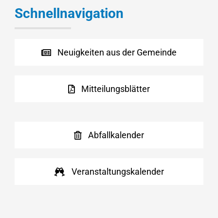
Schnellnavigation
Neuigkeiten aus der Gemeinde
Mitteilungsblätter
Abfallkalender
Veranstaltungskalender