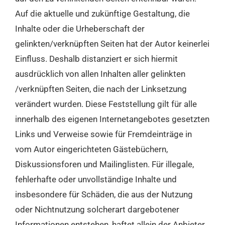
Auf die aktuelle und zukünftige Gestaltung, die
Inhalte oder die Urheberschaft der
gelinkten/verknüpften Seiten hat der Autor keinerlei
Einfluss. Deshalb distanziert er sich hiermit
ausdrücklich von allen Inhalten aller gelinkten
/verknüpften Seiten, die nach der Linksetzung
verändert wurden. Diese Feststellung gilt für alle
innerhalb des eigenen Internetangebotes gesetzten
Links und Verweise sowie für Fremdeinträge in
vom Autor eingerichteten Gästebüchern,
Diskussionsforen und Mailinglisten. Für illegale,
fehlerhafte oder unvollständige Inhalte und
insbesondere für Schäden, die aus der Nutzung
oder Nichtnutzung solcherart dargebotener
Informationen entstehen, haftet allein der Anbieter