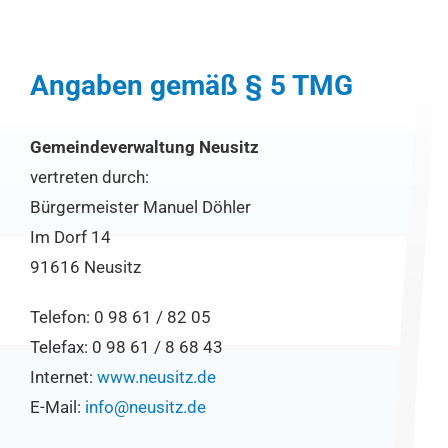
Angaben gemäß § 5 TMG
Gemeindeverwaltung Neusitz
vertreten durch:
Bürgermeister Manuel Döhler
Im Dorf 14
91616 Neusitz
Telefon: 0 98 61 / 82 05
Telefax: 0 98 61 / 8 68 43
Internet:
www.neusitz.de
E-Mail:
info@neusitz.de