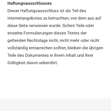
Haftungsausschlusses
Dieser Haftungsausschluss ist als Teil des
Internetangebotes zu betrachten, von dem aus auf
diese Seite verwiesen wurde. Sofern Teile oder
einzelne Formulierungen dieses Textes der
geltenden Rechtslage nicht, nicht mehr oder nicht
vollständig entsprechen sollten, bleiben die übrigen
Teile des Dokumentes in ihrem Inhalt und ihrer
Gültigkeit davon unberührt.