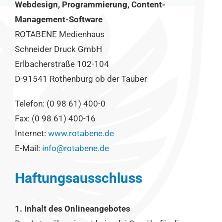
Webdesign, Programmierung, Content-
Management-Software
ROTABENE Medienhaus
Schneider Druck GmbH
Erlbacherstraße 102-104
D-91541 Rothenburg ob der Tauber
Telefon: (0 98 61) 400-0
Fax: (0 98 61) 400-16
Internet:
www.rotabene.de
E-Mail:
info@rotabene.de
Haftungsausschluss
1. Inhalt des Onlineangebotes