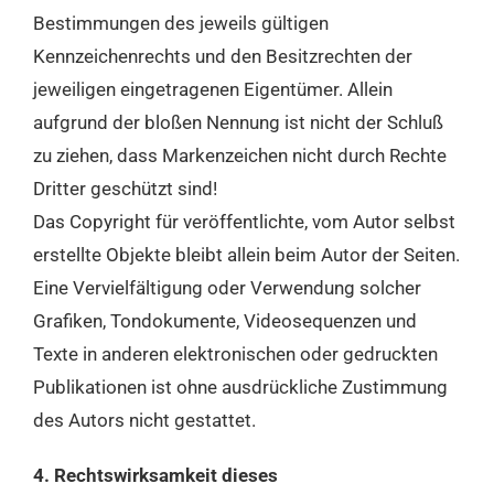
Bestimmungen des jeweils gültigen
Kennzeichenrechts und den Besitzrechten der
jeweiligen eingetragenen Eigentümer. Allein
aufgrund der bloßen Nennung ist nicht der Schluß
zu ziehen, dass Markenzeichen nicht durch Rechte
Dritter geschützt sind!
Das Copyright für veröffentlichte, vom Autor selbst
erstellte Objekte bleibt allein beim Autor der Seiten.
Eine Vervielfältigung oder Verwendung solcher
Grafiken, Tondokumente, Videosequenzen und
Texte in anderen elektronischen oder gedruckten
Publikationen ist ohne ausdrückliche Zustimmung
des Autors nicht gestattet.
4. Rechtswirksamkeit dieses