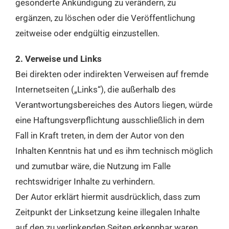
gesonderte Ankündigung zu verändern, zu
ergänzen, zu löschen oder die Veröffentlichung
zeitweise oder endgültig einzustellen.
2. Verweise und Links
Bei direkten oder indirekten Verweisen auf fremde
Internetseiten („Links“), die außerhalb des
Verantwortungsbereiches des Autors liegen, würde
eine Haftungsverpflichtung ausschließlich in dem
Fall in Kraft treten, in dem der Autor von den
Inhalten Kenntnis hat und es ihm technisch möglich
und zumutbar wäre, die Nutzung im Falle
rechtswidriger Inhalte zu verhindern.
Der Autor erklärt hiermit ausdrücklich, dass zum
Zeitpunkt der Linksetzung keine illegalen Inhalte
auf den zu verlinkenden Seiten erkennbar waren.