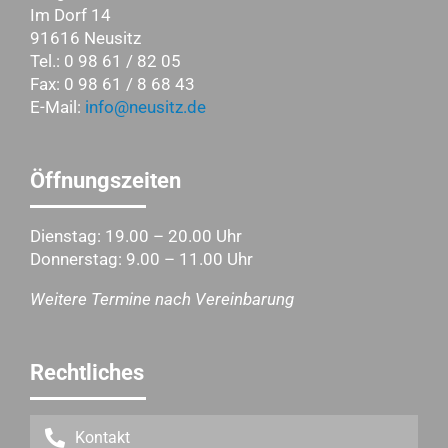
Im Dorf 14
91616 Neusitz
Tel.: 0 98 61 / 82 05
Fax: 0 98 61 / 8 68 43
E-Mail:
info@neusitz.de
Öffnungszeiten
Dienstag: 19.00 – 20.00 Uhr
Donnerstag: 9.00 – 11.00 Uhr
Weitere Termine nach Vereinbarung
Rechtliches
Kontakt