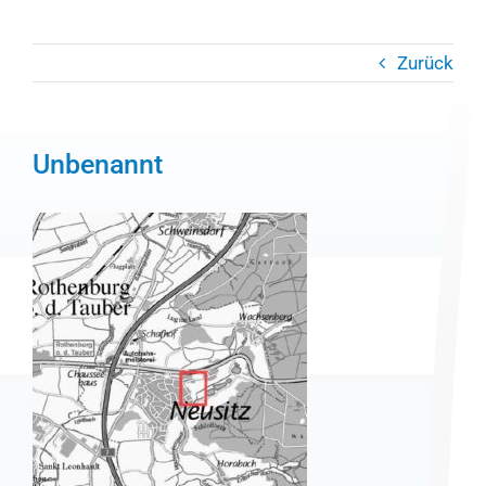
Zurück
Unbenannt