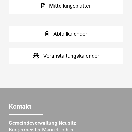
Mitteilungsblätter
Abfallkalender
Veranstaltungskalender
Kontakt
Gemeindeverwaltung Neusitz
Bürgermeister Manuel Döhler