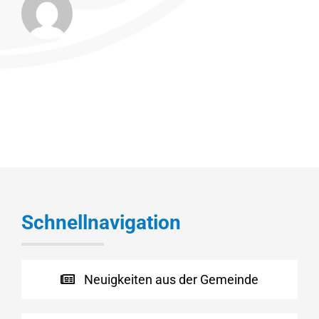
Schnellnavigation
Neuigkeiten aus der Gemeinde