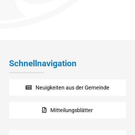
Schnellnavigation
Neuigkeiten aus der Gemeinde
Mitteilungsblätter