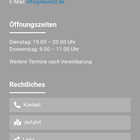
E-Mail:
info@neusitz.de
Öffnungszeiten
Dienstag: 19.00 – 20.00 Uhr
Donnerstag: 9.00 – 11.00 Uhr
Weitere Termine nach Vereinbarung
Rechtliches
Kontakt
Anfahrt
Links