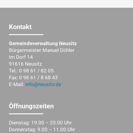
Kontakt
Gemeindeverwaltung Neusitz
Bürgermeister Manuel Döhler
Im Dorf 14
91616 Neusitz
Tel.: 0 98 61 / 82 05
Fax: 0 98 61 / 8 68 43
E-Mail:
info@neusitz.de
Öffnungszeiten
Dienstag: 19.00 – 20.00 Uhr
Donnerstag: 9.00 – 11.00 Uhr