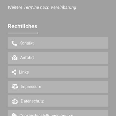
Weitere Termine nach Vereinbarung
Rechtliches
Kontakt
Anfahrt
Links
Impressum
Datenschutz
Cookies-Einstellungen ändern