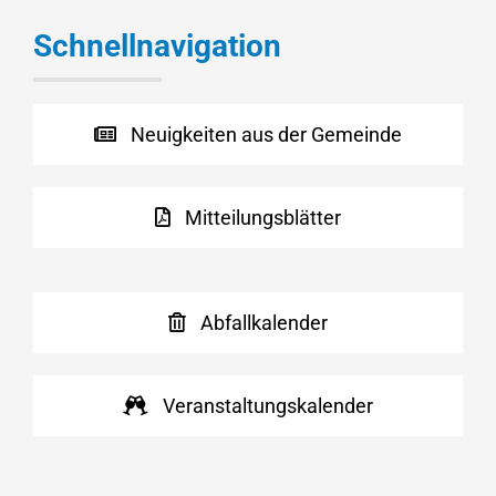
Schnellnavigation
Neuigkeiten aus der Gemeinde
Mitteilungsblätter
Abfallkalender
Veranstaltungskalender