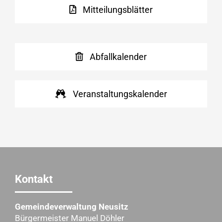
Mitteilungsblätter
Abfallkalender
Veranstaltungskalender
Kontakt
Gemeindeverwaltung Neusitz
Bürgermeister Manuel Döhler