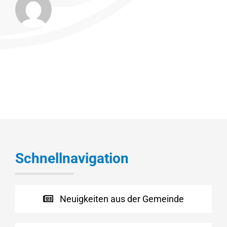
Schnellnavigation
Neuigkeiten aus der Gemeinde