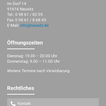
Im Dorf 14
91616 Neusitz
Tel.: 0 98 61 / 82 05
Fax: 0 98 61 / 8 68 43
E-Mail:
info@neusitz.de
Öffnungszeiten
Dienstag: 19.00 – 20.00 Uhr
Donnerstag: 9.00 – 11.00 Uhr
Weitere Termine nach Vereinbarung
Rechtliches
Kontakt