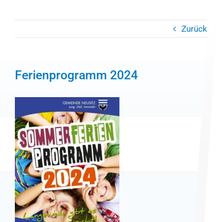
Zurück
Ferienprogramm 2024