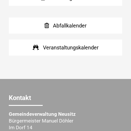
Abfallkalender
Veranstaltungskalender
Kontakt
Gemeindeverwaltung Neusitz
Bürgermeister Manuel Döhler
Im Dorf 14