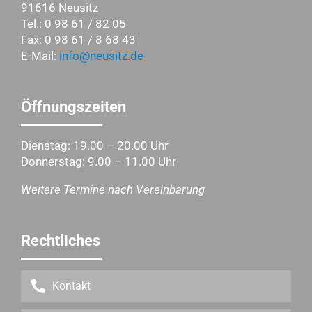
91616 Neusitz
Tel.: 0 98 61 / 82 05
Fax: 0 98 61 / 8 68 43
E-Mail:
info@neusitz.de
Öffnungszeiten
Dienstag: 19.00 – 20.00 Uhr
Donnerstag: 9.00 – 11.00 Uhr
Weitere Termine nach Vereinbarung
Rechtliches
Kontakt