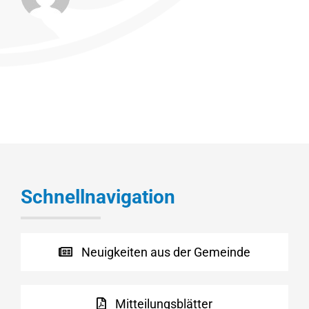
Schnellnavigation
Neuigkeiten aus der Gemeinde
Mitteilungsblätter