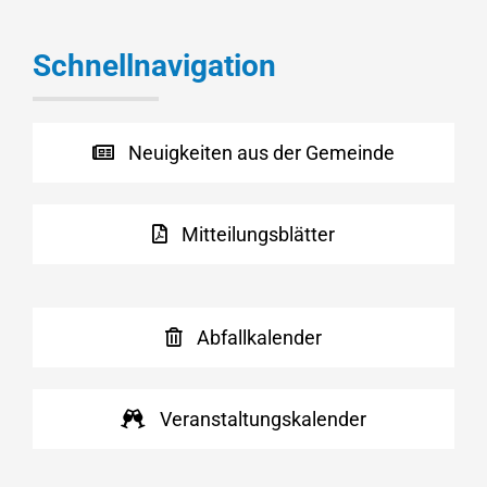
Schnellnavigation
Neuigkeiten aus der Gemeinde
Mitteilungsblätter
Abfallkalender
Veranstaltungskalender