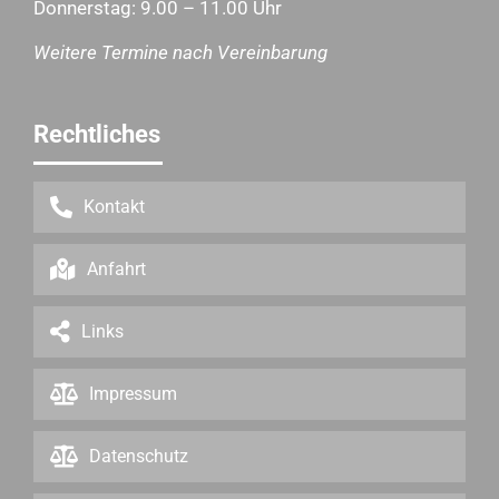
Donnerstag: 9.00 – 11.00 Uhr
Weitere Termine nach Vereinbarung
Rechtliches
Kontakt
Anfahrt
Links
Impressum
Datenschutz