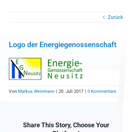
Zurück
Logo der Energiegenossenschaft
Von
Markus Weinmann
|
20. Juli 2017
|
0 Kommentare
Share This Story, Choose Your