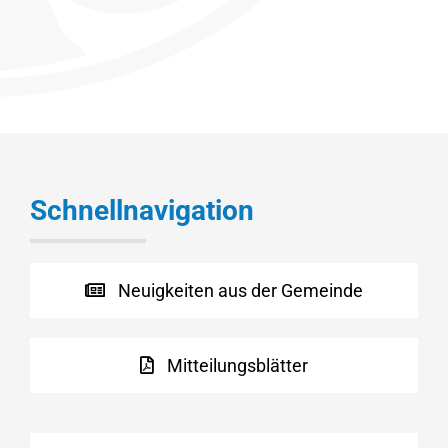
Schnellnavigation
Neuigkeiten aus der Gemeinde
Mitteilungsblätter