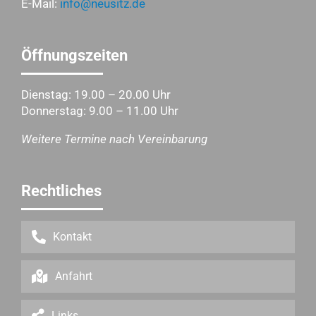
E-Mail:
info@neusitz.de
Öffnungszeiten
Dienstag: 19.00 – 20.00 Uhr
Donnerstag: 9.00 – 11.00 Uhr
Weitere Termine nach Vereinbarung
Rechtliches
Kontakt
Anfahrt
Links