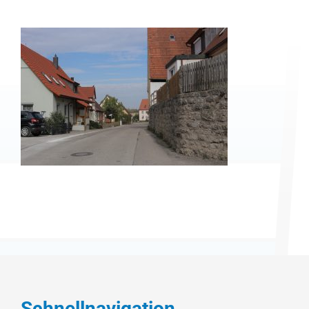
Schnellnavigation