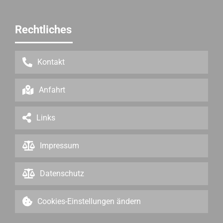
Rechtliches
Kontakt
Anfahrt
Links
Impressum
Datenschutz
Cookies-Einstellungen ändern