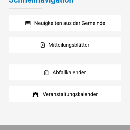
Neuigkeiten aus der Gemeinde
Mitteilungsblätter
Abfallkalender
Veranstaltungskalender