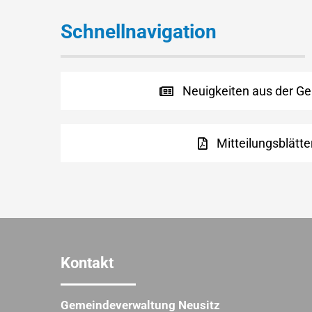
Schnellnavigation
Neuigkeiten aus der G
Mitteilungsblätte
Kontakt
Gemeindeverwaltung Neusitz