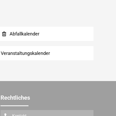
Abfallkalender
Veranstaltungskalender
Rechtliches
Kontakt