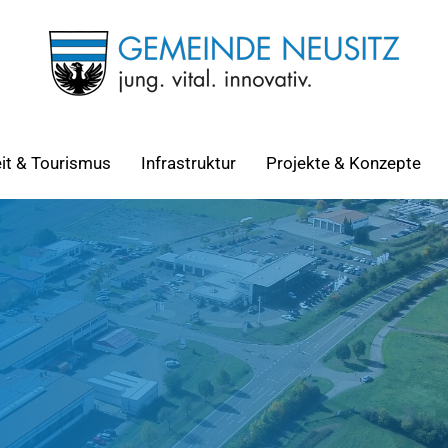
eit & Tourismus
Infrastruktur
Projekte & Konzepte