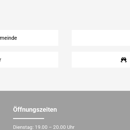
emeinde
r
Öffnungszeiten
Dienstag: 19.00 – 20.00 Uhr