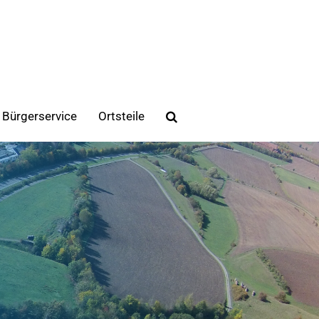
Bürgerservice
Ortsteile