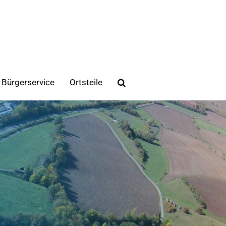
Bürgerservice
Ortsteile