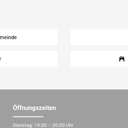
emeinde
r
Öffnungszeiten
Dienstag: 19.00 – 20.00 Uhr