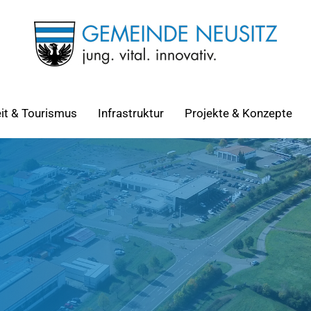
eit & Tourismus
Infrastruktur
Projekte & Konzepte