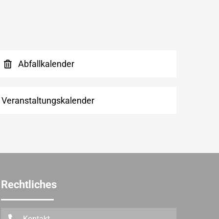
Abfallkalender
Veranstaltungskalender
Rechtliches
Kontakt