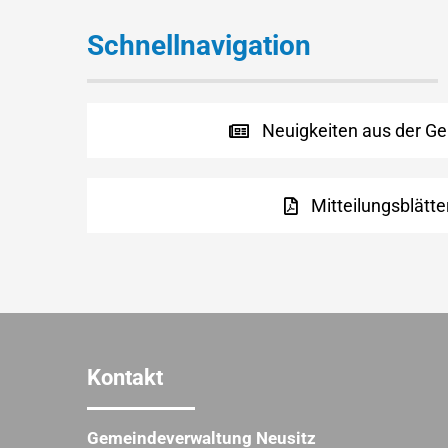
Schnellnavigation
Neuigkeiten aus der G
Mitteilungsblätte
Kontakt
Gemeindeverwaltung Neusitz