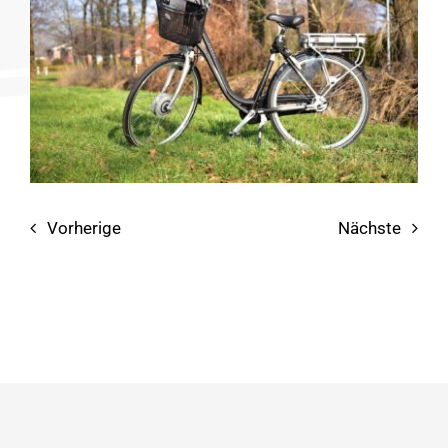
Vorherige
Nächste