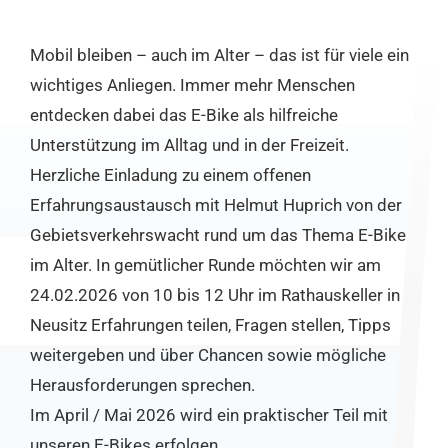
Mobil bleiben – auch im Alter – das ist für viele ein
wichtiges Anliegen. Immer mehr Menschen
entdecken dabei das E-Bike als hilfreiche
Unterstützung im Alltag und in der Freizeit.
Herzliche Einladung zu einem offenen
Erfahrungsaustausch mit Helmut Huprich von der
Gebietsverkehrswacht rund um das Thema E-Bike
im Alter. In gemütlicher Runde möchten wir am
24.02.2026 von 10 bis 12 Uhr im Rathauskeller in
Neusitz Erfahrungen teilen, Fragen stellen, Tipps
weitergeben und über Chancen sowie mögliche
Herausforderungen sprechen.
Im April / Mai 2026 wird ein praktischer Teil mit
unseren E-Bikes erfolgen.