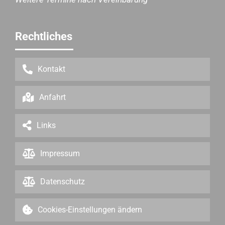
Rechtliches
Kontakt
Anfahrt
Links
Impressum
Datenschutz
Cookies-Einstellungen ändern