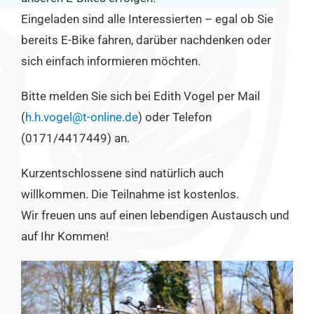
Eingeladen sind alle Interessierten – egal ob Sie
bereits E-Bike fahren, darüber nachdenken oder
sich einfach informieren möchten.
Bitte melden Sie sich bei Edith Vogel per Mail
(
h.h.vogel@t-online.de
) oder Telefon
(0171/4417449) an.
Kurzentschlossene sind natürlich auch
willkommen. Die Teilnahme ist kostenlos.
Wir freuen uns auf einen lebendigen Austausch und
auf Ihr Kommen!