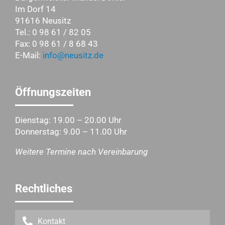
Im Dorf 14
91616 Neusitz
Tel.: 0 98 61 / 82 05
Fax: 0 98 61 / 8 68 43
E-Mail:
info@neusitz.de
Öffnungszeiten
Dienstag: 19.00 – 20.00 Uhr
Donnerstag: 9.00 – 11.00 Uhr
Weitere Termine nach Vereinbarung
Rechtliches
Kontakt