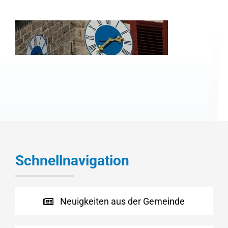
Schnellnavigation
Neuigkeiten aus der Gemeinde