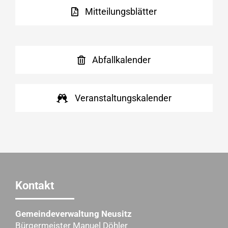
Mitteilungsblätter
Abfallkalender
Veranstaltungskalender
Kontakt
Gemeindeverwaltung Neusitz
Bürgermeister Manuel Döhler