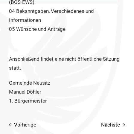
(BGS-EWS)
04 Bekanntgaben, Verschiedenes und
Informationen
05 Wünsche und Anträge
Anschließend findet eine nicht öffentliche Sitzung
statt.
Gemeinde Neusitz
Manuel Döhler
1. Bürgermeister
Vorherige
Nächste