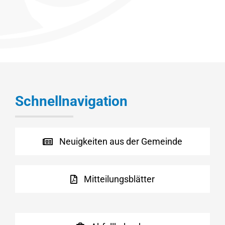
Schnellnavigation
Neuigkeiten aus der Gemeinde
Mitteilungsblätter