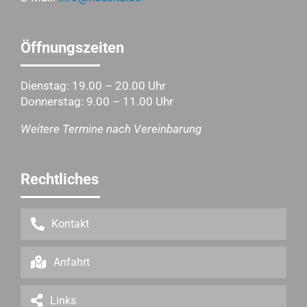
Öffnungszeiten
Dienstag: 19.00 – 20.00 Uhr
Donnerstag: 9.00 – 11.00 Uhr
Weitere Termine nach Vereinbarung
Rechtliches
Kontakt
Anfahrt
Links