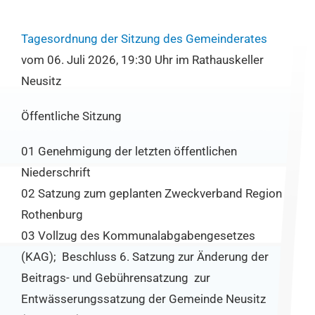
Tagesordnung der Sitzung des Gemeinderates
vom 06. Juli 2026, 19:30 Uhr im Rathauskeller
Neusitz
Öffentliche Sitzung
01 Genehmigung der letzten öffentlichen
Niederschrift
02 Satzung zum geplanten Zweckverband Region
Rothenburg
03 Vollzug des Kommunalabgabengesetzes
(KAG); Beschluss 6. Satzung zur Änderung der
Beitrags- und Gebührensatzung zur
Entwässerungssatzung der Gemeinde Neusitz