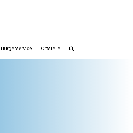
Bürgerservice
Ortsteile