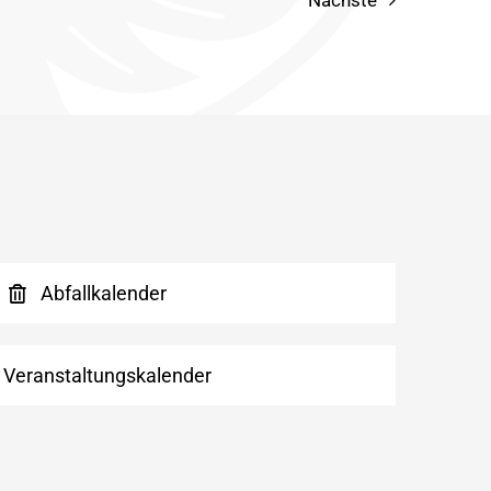
Nächste
Abfallkalender
Veranstaltungskalender