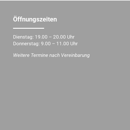
Öffnungszeiten
Dienstag: 19.00 – 20.00 Uhr
Donnerstag: 9.00 – 11.00 Uhr
Weitere Termine nach Vereinbarung