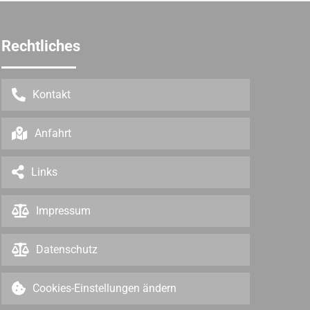
Rechtliches
Kontakt
Anfahrt
Links
Impressum
Datenschutz
Cookies-Einstellungen ändern