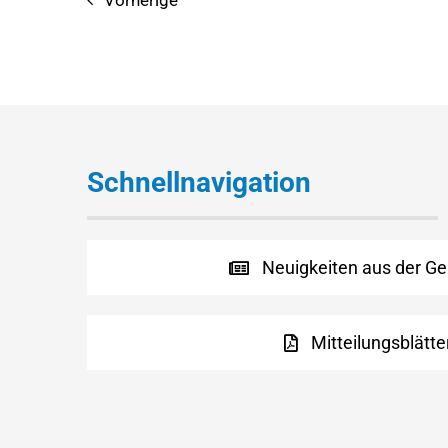
Vorherige
Schnellnavigation
Neuigkeiten aus der G
Mitteilungsblätte