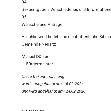
04
Bekanntgaben, Verschiedenes und Information
05
Wünsche und Anträge
Anschließend findet eine nicht öffentliche Sitzun
Gemeinde Neusitz
Manuel Döhler
1. Bürgermeister
Diese Bekanntmachung
wurde ausgehängt am: 16.02.2026
und wird abgehängt am: 24.02.2026