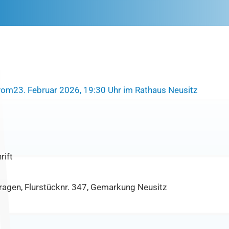
om23. Februar 2026, 19:30 Uhr im Rathaus Neusitz
rift
ragen, Flurstücknr. 347, Gemarkung Neusitz