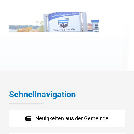
Schnellnavigation
Neuigkeiten aus der Gemeinde