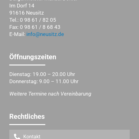
Im Dorf 14
91616 Neusitz
Tel.: 0 98 61 / 82 05
Fax: 0 98 61 / 8 68 43
E-Mail:
info@neusitz.de
Öffnungszeiten
Dienstag: 19.00 – 20.00 Uhr
Donnerstag: 9.00 – 11.00 Uhr
Weitere Termine nach Vereinbarung
Rechtliches
Kontakt