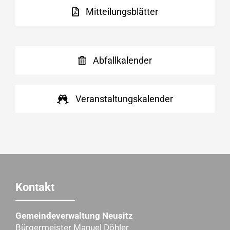
Mitteilungsblätter
Abfallkalender
Veranstaltungskalender
Kontakt
Gemeindeverwaltung Neusitz
Bürgermeister Manuel Döhler