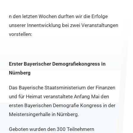
n den letzten Wochen durften wir die Erfolge
unserer Innentwicklung bei zwei Veranstaltungen
vorstellen:
Erster Bayerischer Demografiekongress in
Nürnberg
Das Bayerische Staatsministerium der Finanzen
und für Heimat veranstaltete Anfang Mai den
ersten Bayerischen Demografie Kongress in der
Meistersingerhalle in Nürnberg.
Geboten wurden den 300 Teilnehmern