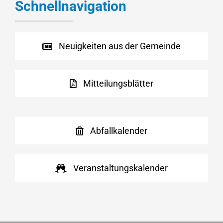
Schnellnavigation
Neuigkeiten aus der Gemeinde
Mitteilungsblätter
Abfallkalender
Veranstaltungskalender