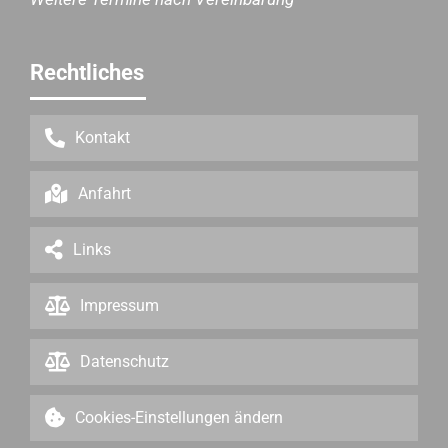
Rechtliches
Kontakt
Anfahrt
Links
Impressum
Datenschutz
Cookies-Einstellungen ändern