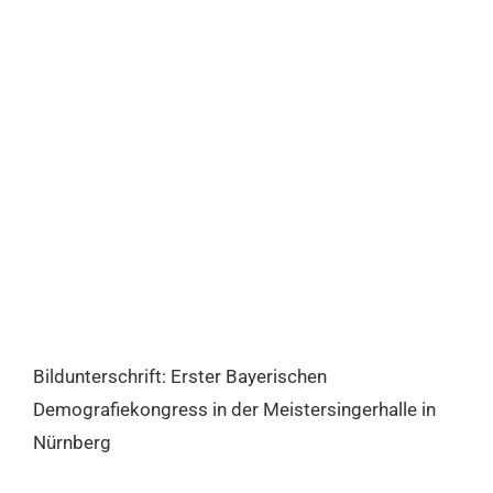
Bildunterschrift: Erster Bayerischen
Demografiekongress in der Meistersingerhalle in
Nürnberg