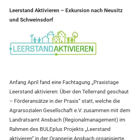
Leerstand Aktivieren – Exkursion nach Neusitz
und Schweinsdorf
Anfang April fand eine Fachtagung „Praxistage
Leerstand aktivieren: Über den Tellerrand geschaut
– Förderansätze in der Praxis“ statt, welche die
Agrarsozialen Gesellschaft e.V. zusammen mit dem
Landratsamt Ansbach (Regionalmanagement) im
Rahmen des BULEplus Projekts „Leerstand
aktivieren“ in der Orangerie Ansbach organisierte.