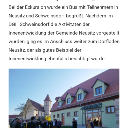
Bei der Exkursion wurde ein Bus mit Teilnehmern in
Neusitz und Schweinsdorf begrüßt. Nachdem im
DGH Schweinsdorf die Aktivitäten der
Innenentwicklung der Gemeinde Neusitz vorgestellt
wurden, ging es im Anschluss weiter zum Dorfladen
Neusitz, der als gutes Beispiel der
Innenentwicklung ebenfalls besichtigt wurde.