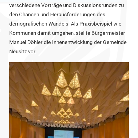
verschiedene Vorträge und Diskussionsrunden zu
den Chancen und Herausforderungen des
demografischen Wandels. Als Praxisbeispiel wie
Kommunen damit umgehen, stellte Bürgermeister
Manuel Döhler die Innenentwicklung der Gemeinde
Neusitz vor.