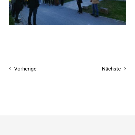
Vorherige
Nächste