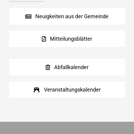
Neuigkeiten aus der Gemeinde
Mitteilungsblätter
Abfallkalender
Veranstaltungskalender