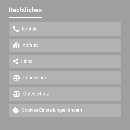
Rechtliches
Kontakt
Anfahrt
Links
Impressum
Datenschutz
Cookies-Einstellungen ändern