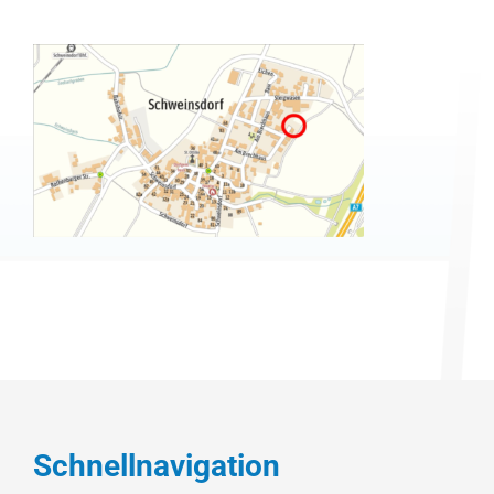
Schnellnavigation