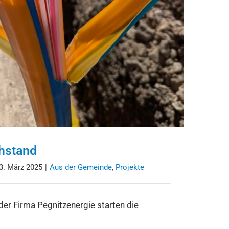
chstand
3. März 2025
|
Aus der Gemeinde
,
Projekte
der Firma Pegnitzenergie starten die