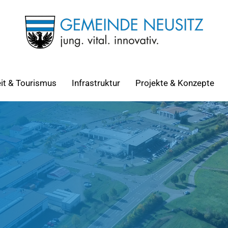
eit & Tourismus
Infrastruktur
Projekte & Konzepte