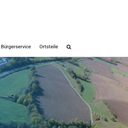
Bürgerservice
Ortsteile