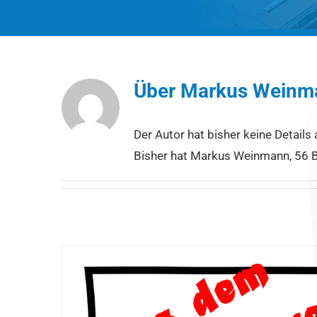
Über
Markus Weinm
Der Autor hat bisher keine Detail
Bisher hat Markus Weinmann, 56 B