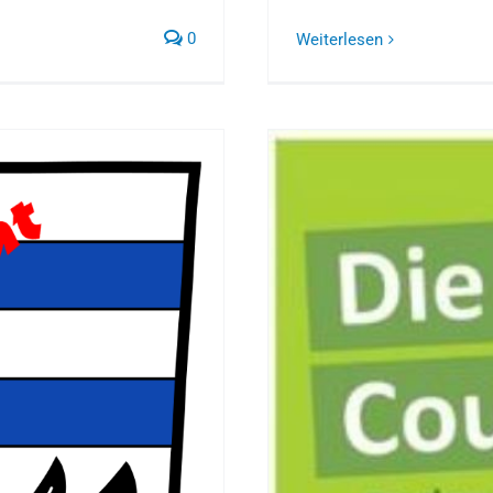
0
Weiterlesen