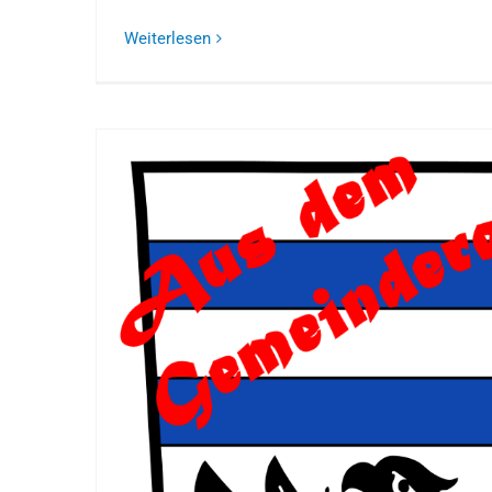
Weiterlesen